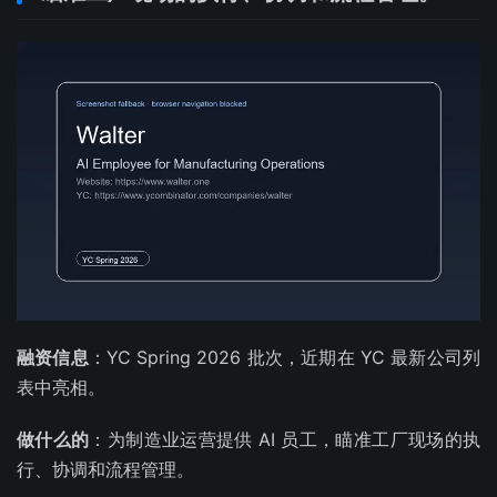
融资信息
：YC Spring 2026 批次，近期在 YC 最新公司列
表中亮相。
做什么的
：为制造业运营提供 AI 员工，瞄准工厂现场的执
行、协调和流程管理。