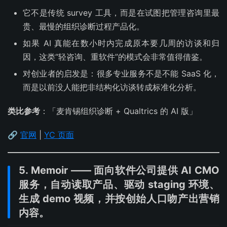
它不是传统 survey 工具，而是在试图把管理咨询里最
贵、最慢的组织诊断过程产品化。
如果 AI 真能在数小时内完成原本要几周的访谈和归
因，这类“轻咨询、重软件”的模式会非常值得借鉴。
对创业者的启发是：很多专业服务不是不能 SaaS 化，
而是以前没人能把非结构化访谈转成标准化分析。
类比参考
：「麦肯锡组织诊断 + Qualtrics 的 AI 版」
🔗
官网
|
YC 页面
5. Memoir —— 面向软件公司提供 AI CMO
服务，自动读取产品、驱动 staging 环境、
生成 demo 视频，并按创始人口吻产出营销
内容。