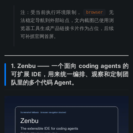
注：受当前执行环境限制，
无
browser
法稳定导航到外部站点，文内截图已使用浏
览器工具生成产品链接卡片作为占位，后续
可补抓官网首屏。
1. Zenbu —— 一个面向 coding agents 的
可扩展 IDE，用来统一编排、观察和定制团
队里的多个代码 Agent。