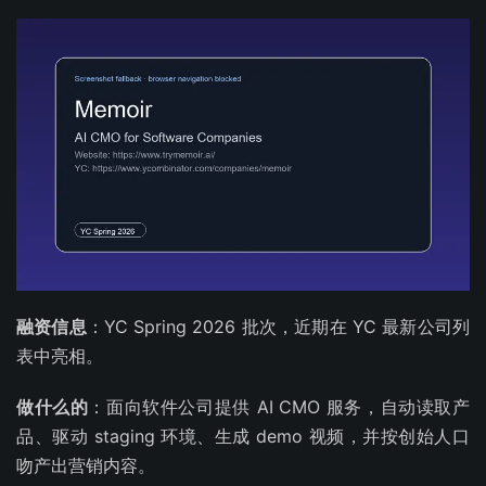
融资信息
：YC Spring 2026 批次，近期在 YC 最新公司列
表中亮相。
做什么的
：面向软件公司提供 AI CMO 服务，自动读取产
品、驱动 staging 环境、生成 demo 视频，并按创始人口
吻产出营销内容。