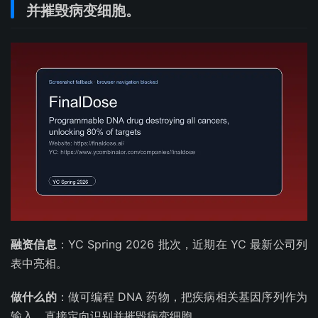
并摧毁病变细胞。
融资信息
：YC Spring 2026 批次，近期在 YC 最新公司列
表中亮相。
做什么的
：做可编程 DNA 药物，把疾病相关基因序列作为
输入，直接定向识别并摧毁病变细胞。