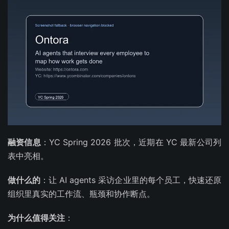
融资信息
：YC Spring 2026 批次，近期在 YC 最新公司列
表中亮相。
做什么的
：让 AI agents 采访企业里的每个员工，快速还原
组织里真实的工作流、瓶颈和协作断点。
为什么值得关注
：