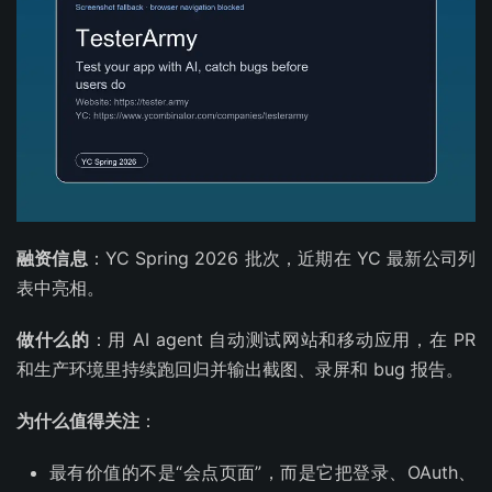
融资信息
：YC Spring 2026 批次，近期在 YC 最新公司列
表中亮相。
做什么的
：用 AI agent 自动测试网站和移动应用，在 PR
和生产环境里持续跑回归并输出截图、录屏和 bug 报告。
为什么值得关注
：
最有价值的不是“会点页面”，而是它把登录、OAuth、