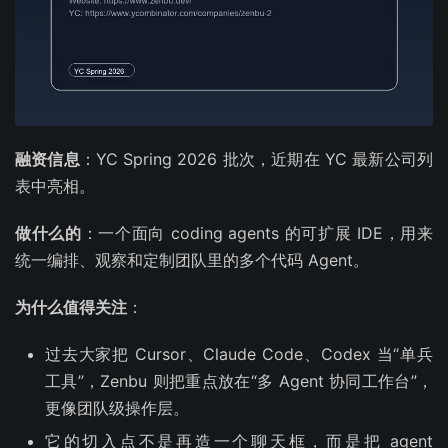
融资信息
：YC Spring 2026 批次，近期在 YC 最新公司列
表中亮相。
做什么的
：一个面向 coding agents 的可扩展 IDE，用来
统一编排、观察和定制团队里的多个代码 Agent。
为什么值得关注
：
过去大家把 Cursor、Claude Code、Codex 当“单兵
工具”，Zenbu 则把重点放在“多 Agent 协同工作台”，
更像团队级操作层。
它的切入点不是再造一个聊天框，而是把 agent