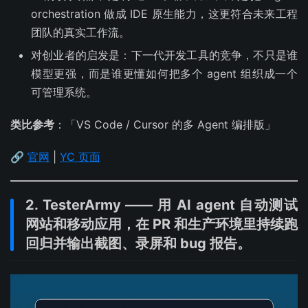
orchestration 做成 IDE 原生能力，这更符合未来工程
团队的真实工作流。
对创业者的启发是：下一代开发工具的竞争，不只是谁
模型更强，而是谁更懂如何把多个 agent 组织成一个
可管理系统。
类比参考
：「VS Code / Cursor 的多 Agent 编排版」
🔗
官网
|
YC 页面
2. TesterArmy —— 用 AI agent 自动测试
网站和移动应用，在 PR 和生产环境里持续跑
回归并输出截图、录屏和 bug 报告。