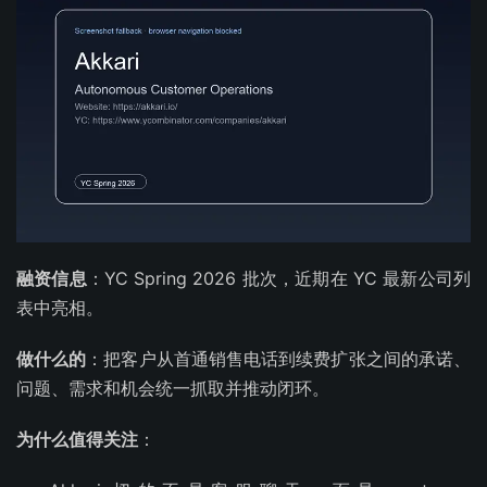
融资信息
：YC Spring 2026 批次，近期在 YC 最新公司列
表中亮相。
做什么的
：把客户从首通销售电话到续费扩张之间的承诺、
问题、需求和机会统一抓取并推动闭环。
为什么值得关注
：