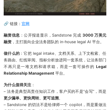
🔗 链接：
官网
融资信息
：公开报道显示，Sandstone 完成
3000 万美元
融资
，主打面向企业法务团队的 in-house legal AI 平台。
做什么的
：它把 legal intake、文档关系、上下文检索、任
务路由、红线审阅、指标分析放进同一套系统，让法务部门
不再只是一堆文档和请求箱，而是一套可操作的
Legal
Relationship Management
平台。
为什么值得关注
：
– 法务是典型高责任知识工作，客户买的不是“会写”，而是
更少漏单、更快周转、更可追溯
。
– Sandstone 的切法不是给律师一个 copilot，而是重做法