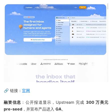
🔗 链接：
官网
融资信息
：公开报道显示，Upstream 完成
300 万美元
pre-seed
，并宣布产品进入
GA
。