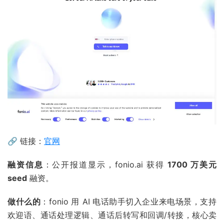
🔗 链接：
官网
融资信息
：公开报道显示，fonio.ai 获得
1700 万美元
seed
融资。
做什么的
：fonio 用 AI 电话助手切入企业来电场景，支持
欢迎语、通话处理逻辑、通话后转写和回调/转接，核心卖