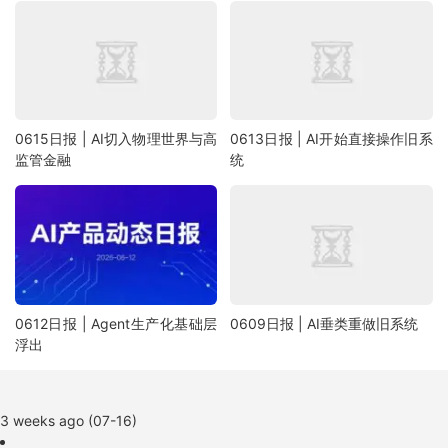
0615日报 | AI切入物理世界与高
0613日报 | AI开始直接操作旧系
监管金融
统
0612日报 | Agent生产化基础层
0609日报 | AI垂类重做旧系统
浮出
3 weeks ago (07-16)