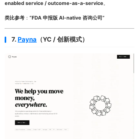
enabled service / outcome-as-a-service
。
类比参考
：
“FDA 申报版 AI-native 咨询公司”
7.
Payna
（YC / 创新模式）