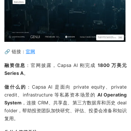
🔗 链接：
官网
融资信息
：官网披露，Capsa AI 刚完成
1800 万美元
Series A
。
做什么的
：Capsa AI 是面向 private equity、private
credit、infrastructure 等私募资本场景的
AI Operating
System
，连接 CRM、共享盘、第三方数据库和历史 deal
folder，帮助投资团队加快研究、评估、投委会准备和知识
复用。