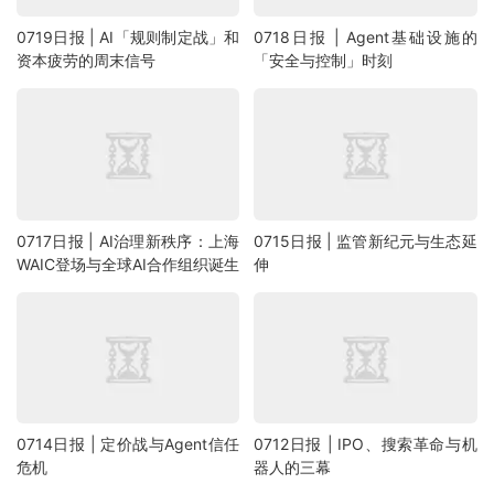
0719日报 | AI「规则制定战」和
0718日报 | Agent基础设施的
资本疲劳的周末信号
「安全与控制」时刻
0717日报 | AI治理新秩序：上海
0715日报 | 监管新纪元与生态延
WAIC登场与全球AI合作组织诞生
伸
0714日报 | 定价战与Agent信任
0712日报 | IPO、搜索革命与机
危机
器人的三幕