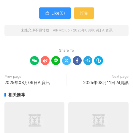
Like(
0
)
打赏

未经允许不得转载：
AIPMClub
»
2025年08月09日 AI资讯
Share To







Prev page
Next page
2025年08月09日AI資訊
2025年08月11日 AI資訊
相关推荐