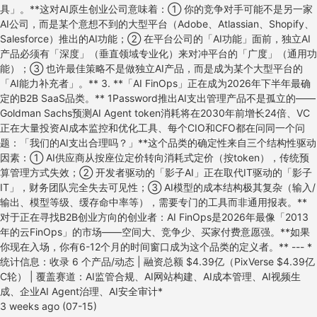
3 weeks ago (07-15)