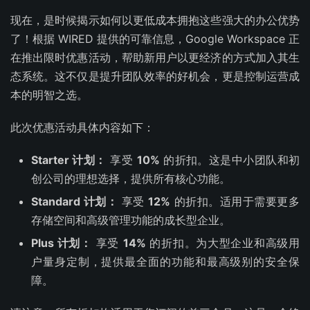
现在，是时候揭示如何以更低成本拥抱这些强大的办公优势
了！根据 WIRED 提供的可靠信息，Google Workspace 正
在推出限时优惠活动，帮助新用户以更经济的方式加入其生
态系统。这不仅是提升团队效率的好机会，更是控制运营成
本的明智之选。
此次优惠活动具体内容如下：
Starter 计划：
享受
10%
的折扣。这是中小团队和初
创公司的理想选择，提供所有核心功能。
Standard 计划：
享受
12%
的折扣。适用于需要更多
存储空间和高级管理功能的成长型企业。
Plus 计划：
享受
14%
的折扣。为大型企业和高级用
户量身定制，提供最全面的功能和最高级别的安全保
障。