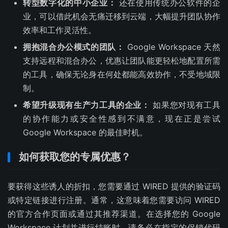
转型数字化的中小企业：
还在使用传统办公软件的企
业，可以借此机会无痛迁移到云端，大幅提升团队协作
效率和工作灵活性。
拥抱混合办公模式的团队：
Google Workspace 天然
支持远程和混合办公，优惠让团队能更轻松地配置所需
的工具，确保无论身在何处都能高效协作，不受地域限
制。
希望升级现有生产力工具的企业：
如果您对现有工具
的协作能力或安全性感到不满意，现在正是尝试
Google Workspace 的最佳时机。
如何获取您的专属优惠？
要获得这些诱人的折扣，您需要通过 WIRED 提供的验证码
或特定链接进行注册。通常，这意味着您需要访问 WIRED
的官方合作页面或通过其推荐渠道。在选择您的 Google
Workspace 计划并进行结账时，请务必在指定的促销代码