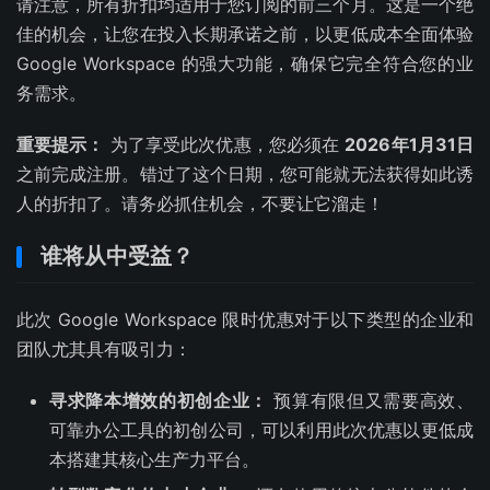
请注意，所有折扣均适用于您订阅的前三个月。这是一个绝
佳的机会，让您在投入长期承诺之前，以更低成本全面体验
Google Workspace 的强大功能，确保它完全符合您的业
务需求。
重要提示：
为了享受此次优惠，您必须在
2026年1月31日
之前完成注册。错过了这个日期，您可能就无法获得如此诱
人的折扣了。请务必抓住机会，不要让它溜走！
谁将从中受益？
此次 Google Workspace 限时优惠对于以下类型的企业和
团队尤其具有吸引力：
寻求降本增效的初创企业：
预算有限但又需要高效、
可靠办公工具的初创公司，可以利用此次优惠以更低成
本搭建其核心生产力平台。