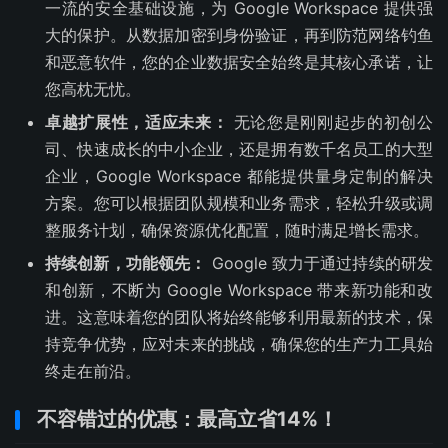
一流的安全基础设施，为 Google Workspace 提供强
大的保护。从数据加密到身份验证，再到防范网络钓鱼
和恶意软件，您的企业数据安全始终是其核心承诺，让
您高枕无忧。
卓越扩展性，适应未来：
无论您是刚刚起步的初创公
司、快速成长的中小企业，还是拥有数千名员工的大型
企业，Google Workspace 都能提供量身定制的解决
方案。您可以根据团队规模和业务需求，轻松升级或调
整服务计划，确保资源优化配置，随时满足增长需求。
持续创新，功能领先：
Google 致力于通过持续的研发
和创新，不断为 Google Workspace 带来新功能和改
进。这意味着您的团队将始终能够利用最新的技术，保
持竞争优势，应对未来的挑战，确保您的生产力工具始
终走在前沿。
不容错过的优惠：最高立省14%！