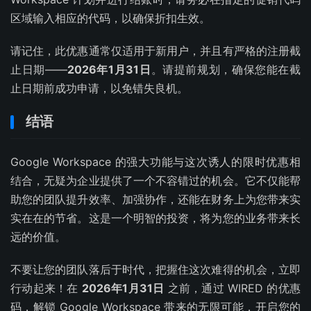
区域输入相应的代码，以确保折扣生效。
请记住，此优惠通常仅适用于新用户，并且有严格的注册截
止日期——
2026年1月31日
。请提前规划，确保您能在截
止日期前成功申请，以免错失良机。
结语
Google Workspace 的强大功能与这次诱人的限时优惠相
结合，无疑为企业提供了一个不容错过的机会。它不仅能帮
助您的团队提升效率、加强协作，还能在财务上为您带来实
实在在的节省。这是一个明智的投资，将为您的业务带来长
远的价值。
不要让您的团队落后于时代，把握住这次难得的机会，立即
行动起来！在
2026年1月31日
之前，通过 WIRED 的优惠
码，解锁 Google Workspace 带来的无限可能，开启您的