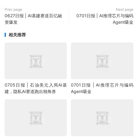
Prev page
Next page
0627日报 | AI基建赛道百亿融
0701日报 | AI推理芯片与编码
资爆发
Agent吸金
相关推荐
0705日报 | 石油美元入局AI基
0701日报 | AI推理芯片与编码
建，隐私AI赛道跑出独角兽
Agent吸金