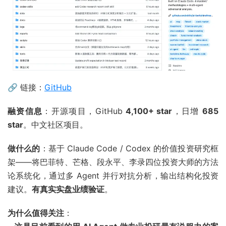
🔗 链接：
GitHub
融资信息
：开源项目，GitHub
4,100+ star
，日增
685
star
。中文社区项目。
做什么的
：基于 Claude Code / Codex 的价值投资研究框
架——将巴菲特、芒格、段永平、李录四位投资大师的方法
论系统化，通过多 Agent 并行对抗分析，输出结构化投资
建议。
有真实实盘业绩验证
。
为什么值得关注
：