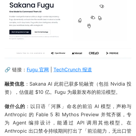
🔗 链接：
Fugu 官网
|
TechCrunch 报道
融资信息
：Sakana AI 此前已获多轮融资（包括 Nvidia 投
资），估值超 $10 亿。Fugu 为最新发布的前沿模型。
做什么的
：以日语「河豚」命名的前沿 AI 模型，声称与
Anthropic 的 Fable 5 和 Mythos Preview 并驾齐驱，专
为 Agent 编排设计，能通过 API 调用其他模型。在
Anthropic 出口禁令持续期间打出了「前沿能力，无出口管