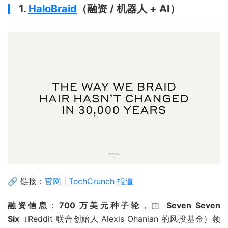
1.
HaloBraid
（融资 / 机器人 + AI）
🔗 链接：
官网
|
TechCrunch 报道
融资信息
：
700 万美元种子轮
，由
Seven Seven
Six
（Reddit 联合创始人 Alexis Ohanian 的风投基金）领