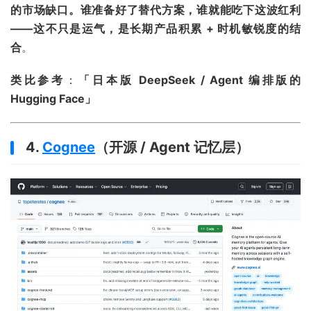
的市场缺口。谁准备好了替代方案，谁就能吃下这波红利
——这不只是运气，是长期产品积累 + 时机敏锐度的结
合
。
类比参考
：
「日本版 DeepSeek / Agent 编排版的
Hugging Face」
4.
Cognee
（开源 / Agent 记忆层）