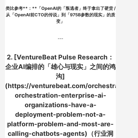
类比参考**：**「OpenAI的「叛逃者」终于拿出了硬货 /
从「OpenAI前CTO的传说」到「975B参数的现实」的质
变」
---
2. [VentureBeat Pulse Research：
企业AI编排的「雄心与现实」之间的鸿
沟]
(https://venturebeat.com/orchestration/a
orchestration-enterprise-ai-
organizations-have-a-
deployment-problem-not-a-
platform-problem-and-most-are-
calling-chatbots-agents)（行业洞