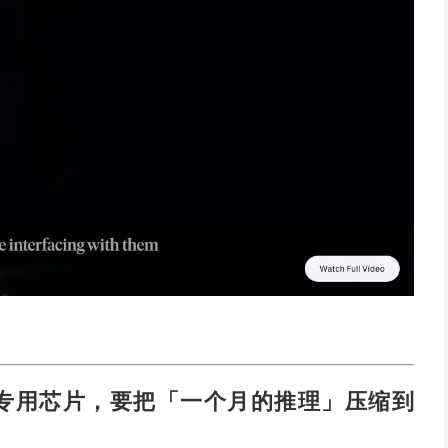
M，AI推理专用芯片，要把「一个月的推理」压缩到