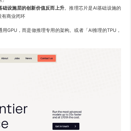
基础设施层的创新价值反而上升
。推理芯片是AI基础设施的
没有商业闭环
做通用GPU，而是做推理专用的架构。或者「AI推理的TPU，