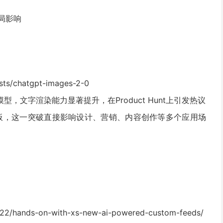
格局影响
sts/chatgpt-images-2-0
成模型，文字渲染能力显著提升，在Product Hunt上引发热议
短板，这一突破直接影响设计、营销、内容创作等多个应用场
4/22/hands-on-with-xs-new-ai-powered-custom-feeds/