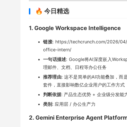
🔥 今日精选
1. Google Workspace Intelligence
链接
: https://techcrunch.com/2026/0
office-intern/
一句话描述
: Google将AI深度嵌入Works
理邮件、文档、日程等办公任务
推荐理由
: 这不是简单的AI功能叠加，而
套件，直接影响数亿企业用户的工作方式
判断依据
: 产品生态优势 + 企业级分发能
类别
: 应用层 / 办公生产力
2. Gemini Enterprise Agent Platfor