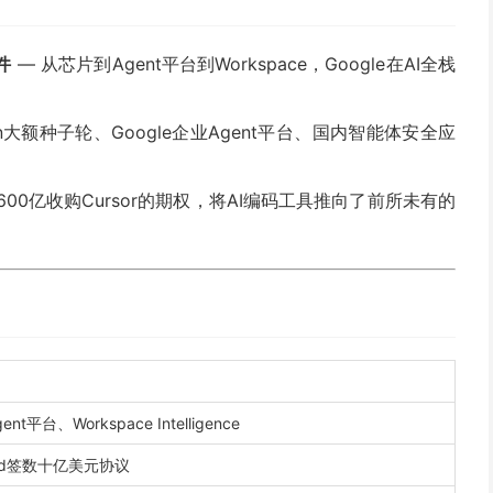
事件
— 从芯片到Agent平台到Workspace，Google在AI全栈
tion大额种子轮、Google企业Agent平台、国内智能体安全应
 $600亿收购Cursor的期权，将AI编码工具推向了前所未有的
ent平台、Workspace Intelligence
 Cloud签数十亿美元协议