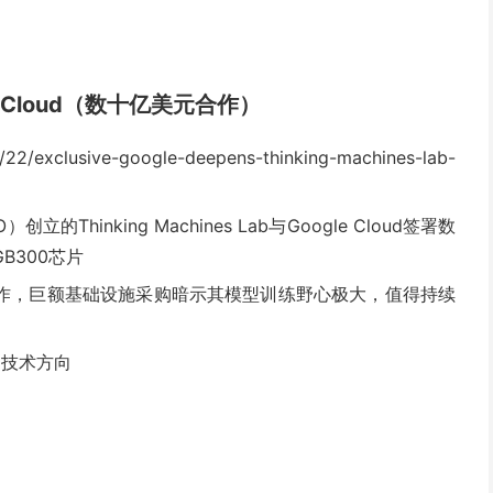
oogle Cloud（数十亿美元合作）
/22/exclusive-google-deepens-thinking-machines-lab-
CTO）创立的Thinking Machines Lab与Google Cloud签署数
B300芯片
职后的新动作，巨额基础设施采购暗示其模型训练野心极大，值得持续
+ 技术方向