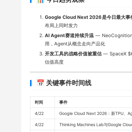
Google Cloud Next 2026是今日最大
布局上同时发力
AI Agent赛道持续升温
— NeoCogni
用，Agent从概念走向产品化
开发工具的战略价值被重估
— SpaceX
估值高度
📅 关键事件时间线
时间
事件
4/22
Google Cloud Next 2026：新TPU、Ag
4/22
Thinking Machines Lab与Google