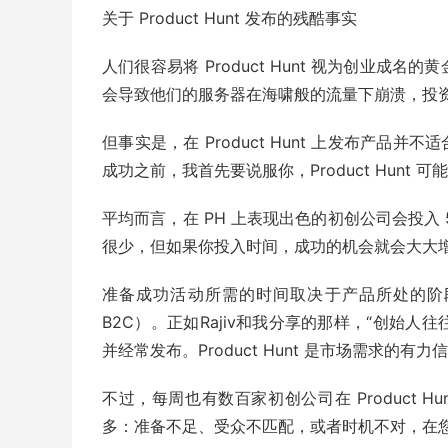
关于 Product Hunt 发布的残酷事实
人们很容易将 Product Hunt 视为创业成
会导致他们的服务器在海啸般的流量下崩溃，投
但事实是，在 Product Hunt 上发布产品并不
成功之前，我首先要说服你，Product Hunt
平均而言，在 PH 上表现出色的初创公司会投入 
很少，但如果你投入时间，成功的机会就会大大
准备成功活动所需的时间取决于产品所处的阶段、
B2C）。正如Rajiv和我分享的那样，“创始
并经常发布。Product Hunt 是市场需求的有
不过，每周也有数百家初创公司在 Product 
多：准备不足、受众不匹配，或者时机不对，在