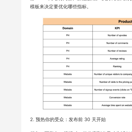
模板来决定要优化哪些指标。
2. 预热你的受众：发布前 30 天开始