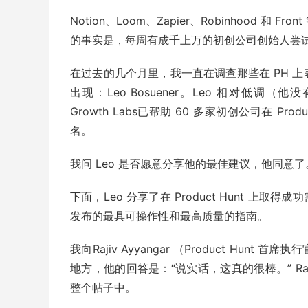
Notion、Loom、Zapier、Robinhood
的事实是，每周有成千上万的初创公司创始人尝试使用
在过去的几个月里，我一直在调查那些在 PH 
出现：Leo Bosuener。Leo 相对低调（他没有 
Growth Labs已帮助 60 多家初创公司在 Pr
名。
我问 Leo 是否愿意分享他的最佳建议，他同意了
下面，Leo 分享了在 Product Hunt 上取得
发布的最具可操作性和最高质量的指南。
我向Rajiv Ayyangar （Product H
地方，他的回答是：“说实话，这真的很棒。” R
整个帖子中。