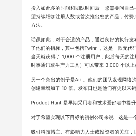
投入如此多的时间和团队时间后，您需要问自己
望持续增加注册人数或首次推出您的产品，付费
方法。
话虽如此，对于合适的产品，通过良好的执行发
了他们的指标，其中包括Twinr ，这是一款无代码
当天就获得了 1,000 个注册用户，此后每天的注
时事通讯或生产力工具）可以带来 3,000 个以
另一个突出的例子是Air 。他们的团队发现网络流
创建量增加了 10 倍。发布日也是他们有史以来
Product Hunt 是早期采用者和技术爱好者
对于希望实现以下目标的初创公司来说，这是一
吸引科技博主、有影响力人士或投资者的关注，