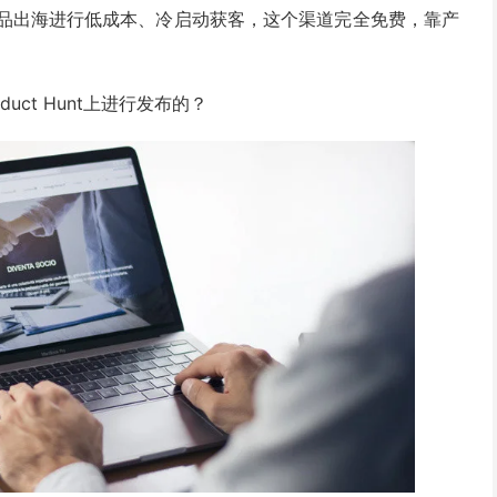
于AI产品出海进行低成本、冷启动获客，这个渠道完全免费，靠产
ct Hunt上进行发布的？