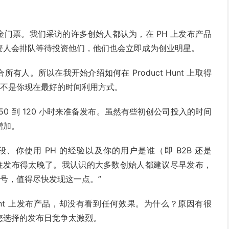
名的黄金门票。我们采访的许多创始人都认为，在 PH 上发布产品
资人会排队等待投资他们，他们也会立即成为创业明星。
适合所有人。所以在我开始介绍如何在 Product Hunt 上取得
 可能不是你现在最好的时间利用方式。
50 到 120 小时来准备发布。虽然有些初创公司投入的时间
增加。
你使用 PH 的经验以及你的用户是谁（即 B2B 还是
人往往发布得太晚了。我认识的大多数创始人都建议尽早发布，
力信号，值得尽快发现这一点。”
Hunt 上发布产品，却没有看到任何效果。为什么？原因有很
您选择的发布日竞争太激烈。