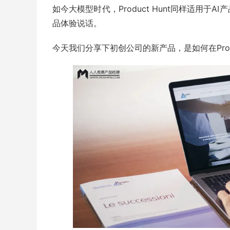
如今大模型时代，Product Hunt同样适用
品体验说话。
今天我们分享下初创公司的新产品，是如何在Produ