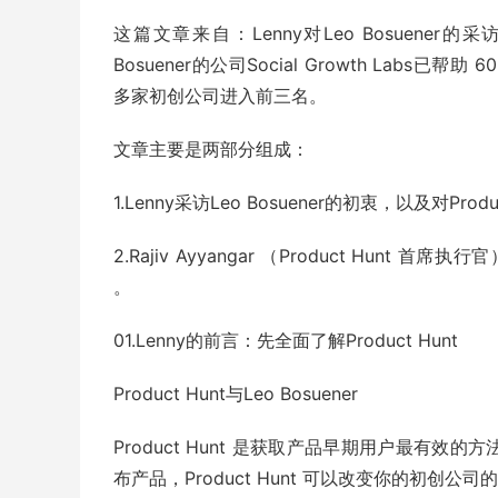
这篇文章来自：Lenny对Leo Bosuener
Bosuener的公司Social Growth Labs已帮
多家初创公司进入前三名。
文章主要是两部分组成：
1.Lenny采访Leo Bosuener的初衷，以及对Pro
2.Rajiv Ayyangar （Product Hunt
。
01.Lenny的前言：先全面了解Product Hunt
Product Hunt与Leo Bosuener
Product Hunt 是获取产品早期用户最有
布产品，Product Hunt 可以改变你的初创公