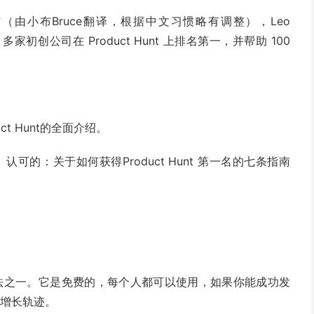
的采访（由小布Bruce翻译，根据中文习惯略有调整），Leo
助 60 多家初创公司在 Product Hunt 上排名第一，并帮助 100
duct Hunt的全面介绍。
 首席执行官）认可的：关于如何获得Product Hunt 第一名的七条指南
效的方法之一。它是免费的，每个人都可以使用，如果你能成功发
司的增长轨迹。