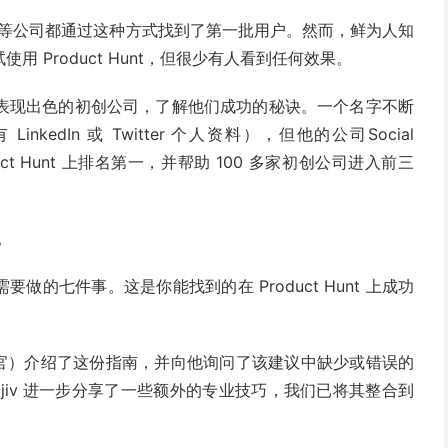
 和 Front 等公司都通过这种方式找到了第一批用户。然而，鲜为人知
 Product Hunt，但很少有人看到任何效果。
上表现出色的初创公司，了解他们成功的秘诀。一个名字不断
LinkedIn 或 Twitter 个人资料），但他的公司Social
oduct Hunt 上排名第一，并帮助 100 多家初创公司进入前三
。
成功需要做的七件事。这是你能找到的在 Product Hunt 上成功
unt 首席执行官）介绍了这份指南，并向他询问了该建议中缺少或错误的
ajiv 进一步分享了一些额外的专业技巧，我们已将其整合到