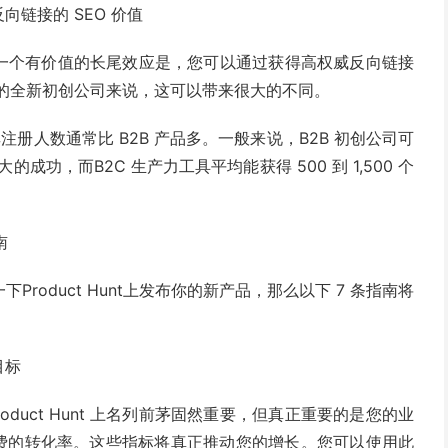
反向链接的 SEO 价值
布产品的一个有价值的长尾效应是，您可以通过获得高权威反向链接
策略的全新初创公司来说，这可以带来很大的不同。
注册人数通常比 B2B 产品多。一般来说，B2B 初创公司可
的成功，而B2C 生产力工具平均能获得 500 到 1,500 个
南
oduct Hunt上发布你的新产品，那么以下 7 条指南将
目标
duct Hunt 上名列前茅固然重要，但真正重要的是您的业
付费的转化率。这些指标将真正推动您的增长。您可以使用此