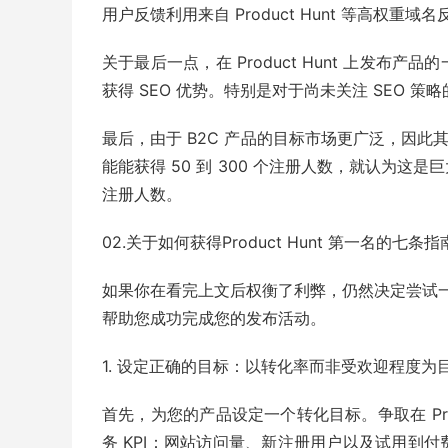
用户反馈利用来自 Product Hunt 等高权重域名
关于最后一点，在 Product Hunt 上发
获得 SEO 优势。特别是对于尚未关注 SEO 
最后，由于 B2C 产品的目标市场更广泛，因此其
能能获得 50 到 300 个注册人数，就认为这是巨大
注册人数。
02.关于如何获得Product Hunt 第一名的七条指
如果你在看完上文后权衡了利弊，仍然决定尝试一下Pr
帮助您成功完成您的发布活动。
1. 设定正确的目标：以转化率而非受欢迎程度为
首先，为您的产品设定一个转化目标。争取在 Pro
务 KPI：网站访问量、新注册用户以及试用到