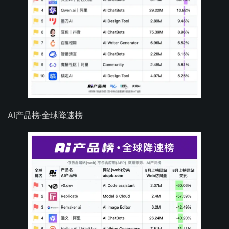
AI产品榜·全球降速榜