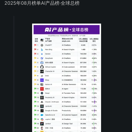
2025年08月榜单AI产品榜·全球总榜