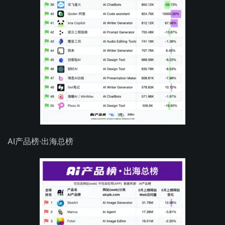
AI产品榜·出海总榜