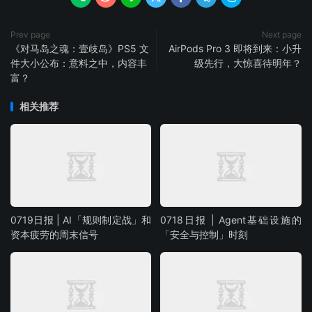
Prev page
Next page
《对马岛之魂：壹歧岛》PS5 文
AirPods Pro 3 即将到来：小升
件大小公布：意料之中，内容丰
级先行，大惊喜待明年？
富？
相关推荐
0719日报 | AI「规则制定战」和
0718日报 | Agent基础设施的
资本疲劳的周末信号
「安全与控制」时刻