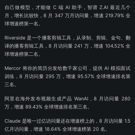
自己做模型，才能做 C 端 AI 助手，智谱 Z.AI 最近几个
月，增长比较快，8 月 347 万月访问量，增速 219.79% 全
球增速榜第一名。
Riverside 是一个播客剪辑工具，从录制、剪辑、金句、翻
译的播客剪辑工具，8 月访问量 241 万，增速 104.52% 全
球增速榜第二名。
Mercor 将你的简历分发给数千家公司，提供 AI 模拟面试
训练，8 月访问量 295 万，增速 95.57% 全球增速排名第
三名。
阿里在海外发布视频生成产品 WanAI，8 月访问量 280
万，增速 89.43% 全球增速排名第三名。
Claude 是唯一过亿访问量还在增速榜上的，8 月访问量 1.5
亿月访问量，增速 18.64% 全球增速榜第 20 名。