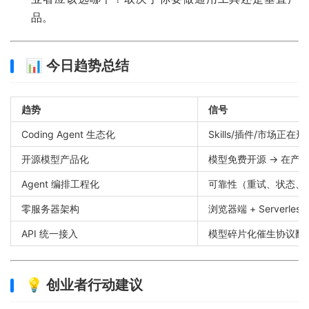
品。
📊 今日趋势总结
趋势
信号
Coding Agent 生态化
Skills/插件/市场正
开源模型产品化
模型免费开源 → 在产
Agent 编排工程化
可靠性（重试、状态、
零服务器架构
浏览器端 + Serverle
API 统一接入
模型碎片化催生协议翻
💡 创业者行动建议