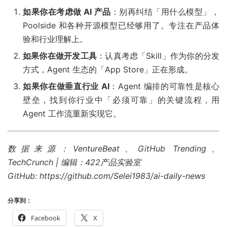
如果你在考虑做 AI 产品
：别再纠结「用什么模型」，
Poolside 和各种开源模型已经够用了。专注在产品体
验和行业理解上。
如果你在做开发工具
：认真考虑「Skill」作为你的分发
方式，Agent 生态的「App Store」正在形成。
如果你在做垂直行业 AI
：Agent 编排的可靠性是核心
壁垒，找到你行业中「必须可靠」的关键流程，用
Agent 工作流重新实现它。
数据来源：VentureBeat、GitHub Trending、
TechCrunch | 编辑：422产品实验室
GitHub: https://github.com/Selei1983/ai-daily-news
分享到：
Facebook
X