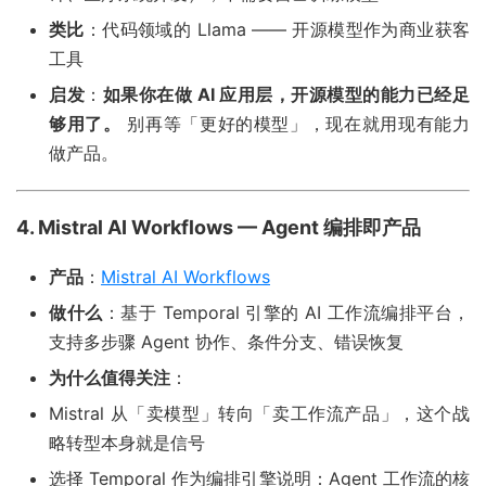
类比
：代码领域的 Llama —— 开源模型作为商业获客
工具
启发
：
如果你在做 AI 应用层，开源模型的能力已经足
够用了。
别再等「更好的模型」，现在就用现有能力
做产品。
4. Mistral AI Workflows — Agent 编排即产品
产品
：
Mistral AI Workflows
做什么
：基于 Temporal 引擎的 AI 工作流编排平台，
支持多步骤 Agent 协作、条件分支、错误恢复
为什么值得关注
：
Mistral 从「卖模型」转向「卖工作流产品」，这个战
略转型本身就是信号
选择 Temporal 作为编排引擎说明：Agent 工作流的核