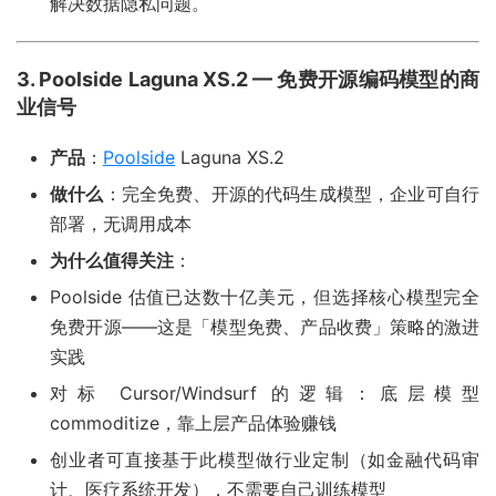
解决数据隐私问题。
3. Poolside Laguna XS.2 — 免费开源编码模型的商
业信号
产品
：
Poolside
Laguna XS.2
做什么
：完全免费、开源的代码生成模型，企业可自行
部署，无调用成本
为什么值得关注
：
Poolside 估值已达数十亿美元，但选择核心模型完全
免费开源——这是「模型免费、产品收费」策略的激进
实践
对标 Cursor/Windsurf 的逻辑：底层模型
commoditize，靠上层产品体验赚钱
创业者可直接基于此模型做行业定制（如金融代码审
计、医疗系统开发），不需要自己训练模型