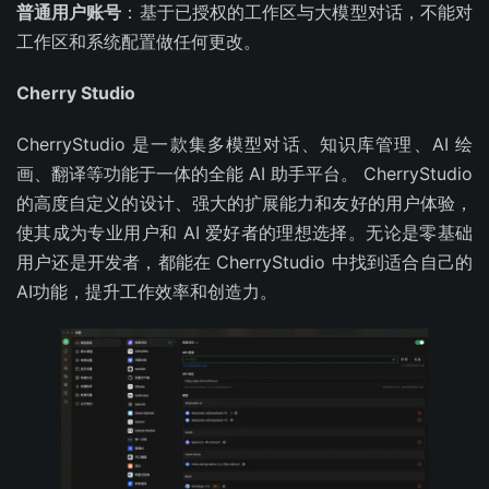
普通用户账号
：基于已授权的工作区与大模型对话，不能对
工作区和系统配置做任何更改。
Cherry Studio
CherryStudio 是一款集多模型对话、知识库管理、AI 绘
画、翻译等功能于一体的全能 AI 助手平台。 CherryStudio
的高度自定义的设计、强大的扩展能力和友好的用户体验，
使其成为专业用户和 AI 爱好者的理想选择。无论是零基础
用户还是开发者，都能在 CherryStudio 中找到适合自己的
AI功能，提升工作效率和创造力。