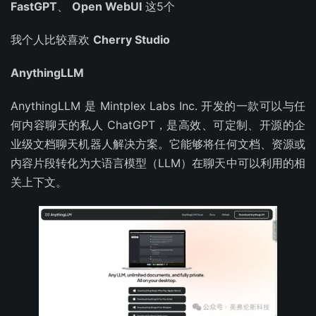
FastGPT
、
Open WebUI
这5个
我个人比较喜欢
Cherry Studio
AnythingLLM
AnythingLLM 是 Mintplex Labs Inc. 开发的一款可以与任
何内容聊天的私人 ChatGPT，是高效、可定制、开源的企
业级文档聊天机器人解决方案。它能够将任何文档、资源或
内容片段转化为大语言模型（LLM）在聊天中可以利用的相
关上下文。