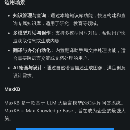
适用场景
知识管理与查询
：通过本地知识库功能，快速构建和查
询专属知识库，适用于研究、教育等领域。
多模型对话与创作
：支持多模型同时对话，帮助用户快
速获取信息或生成内容。
翻译与办公自动化
：内置翻译助手和文件处理功能，适
合需要跨语言交流或文档处理的用户。
AI 绘画与设计
：通过自然语言描述生成图像，满足创意
设计需求。
MaxKB
MaxKB 是一款基于 LLM 大语言模型的知识库问答系统。
MaxKB = Max Knowledge Base，旨在成为企业的最强大
脑。