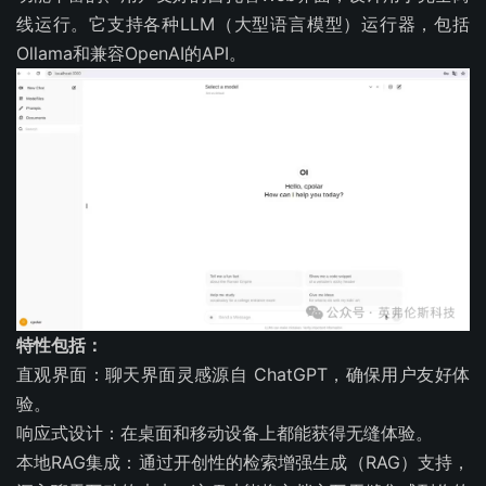
线运行。它支持各种LLM（大型语言模型）运行器，包括
Ollama和兼容OpenAI的API。
特性包括：
直观界面：聊天界面灵感源自 ChatGPT，确保用户友好体
验。
响应式设计：在桌面和移动设备上都能获得无缝体验。
本地RAG集成：通过开创性的检索增强生成（RAG）支持，