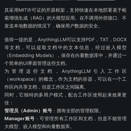
其采用MIT许可证的开源框架，支持快速在本地部署基于检
索增强生成（RAG）的大模型应用。在不调用外部接口、不
发送本地数据的情况下，确保用户数据的安全。
值得一提的是，AnythingLLM可以支持PDF，TXT，DOCX
等文档，可以提取文档中的文本信息，经过嵌入模型
（Embedding Models），保存在向量数据库中，并通过一
个简单的UI界面管理这些文档。
为管理这些文档，AnythingLLM引入工作区
（workspace）的概念，作为文档的容器，可以在一个工
作区内共享文档，但是工作区之间隔离。
同时，它独特的多用户模式，配合工作区使用起来效果更
佳：
管理员（Admin）账号
：拥有全部的管理权限。
Manager账号
：可管理所有工作区和文档，但是不能管理
大模型、嵌入模型和向量数据库。