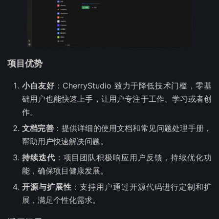
项目优势
小白友好
：CherryStudio 致力于降低技术门槛，零基
础用户也能快速上手，让用户专注于工作、学习或者创
作。
文档完善
：提供详细的使用文档和常见问题处理手册，
帮助用户快速解决问题。
持续迭代
：项目团队积极响应用户反馈，持续优化功
能，确保项目健康发展。
开源与扩展性
：支持用户通过开源代码进行定制和扩
展，满足个性化需求。