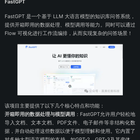
FastGPT
FastGPT 是一个基于 LLM 大语言模型的知识库问答系统，
提供开箱即用的数据处理、模型调用等能力。同时可以通过
Flow 可视化进行工作流编排，从而实现复杂的问答场景！
该项目主要提供了以下几个核心特点和功能：
开箱即用的数据处理与模型调用
：FastGPT允许用户轻松地
导入文档、文本文档、PDF文件、电子邮件等非结构化数
据，并自动处理这些数据以便于模型理解和使用。它内置了
对多种大型语言模型的支持，如GPT-2、GPT-3及其变体，