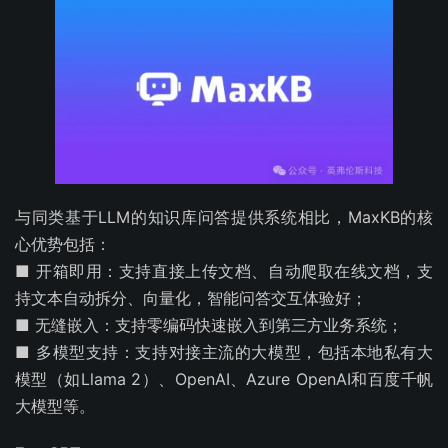
与同类基于LLM的知识库问答提供系统相比，MaxKB的核
心优势包括：
■ 开箱即用：支持直接上传文档、自动爬取在线文档，支
持文本自动拆分、向量化，智能问答交互体验好；
■ 无缝嵌入：支持零编码快速嵌入到第三方业务系统；
■ 多模型支持：支持对接主流的大模型，包括本地私有大
模型（如Llama 2）、OpenAI、Azure OpenAI和百度千帆
大模型等。